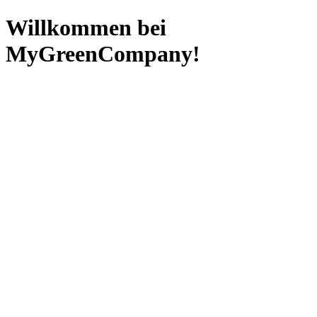
Willkommen bei
MyGreenCompany!